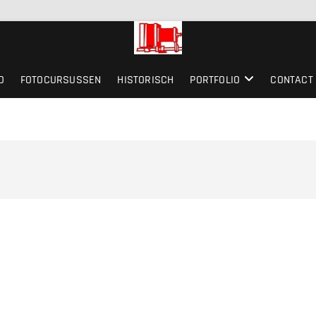
O
FOTOCURSUSSEN
HISTORISCH
PORTFOLIO
CONTACT